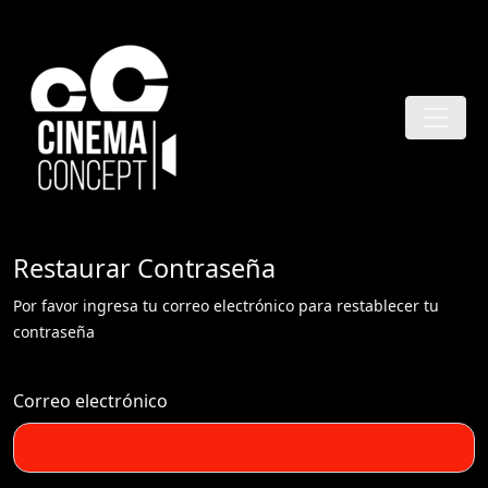
Restaurar Contraseña
Por favor ingresa tu correo electrónico para restablecer tu
contraseña
Correo electrónico