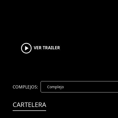
VER TRAILER
COMPLEJOS:
CARTELERA