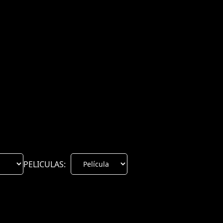
PELICULAS: