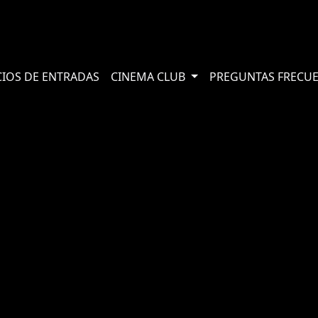
CIOS DE ENTRADAS
CINEMA CLUB
PREGUNTAS FRECU