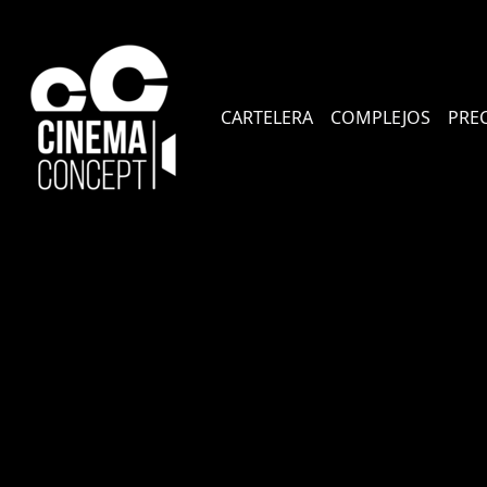
CARTELERA
COMPLEJOS
PRE